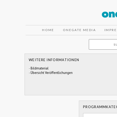
HOME
ONEGATE MEDIA
IMPR
WEITERE INFORMATIONEN
-
Bildmaterial
-
Übersicht Veröffentlichungen
PROGRAMMKATE