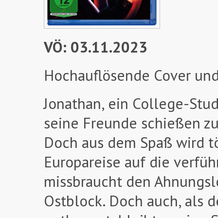
VÖ: 03.11.2023
Hochauflösende Cover und
Jonathan, ein College-Stud
seine Freunde schießen zu
Doch aus dem Spaß wird tö
Europareise auf die verfüh
missbraucht den Ahnungsl
Ostblock. Doch auch, als 