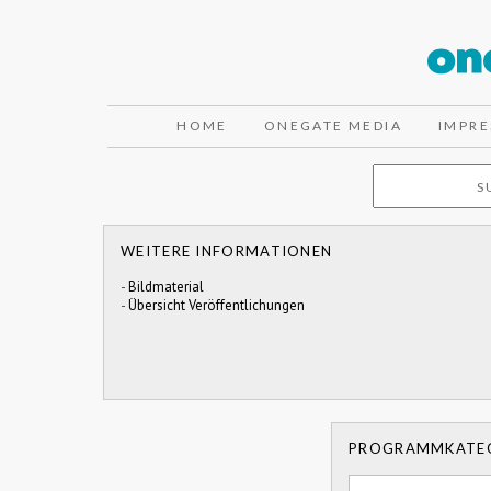
HOME
ONEGATE MEDIA
IMPR
WEITERE INFORMATIONEN
-
Bildmaterial
-
Übersicht Veröffentlichungen
PROGRAMMKATE