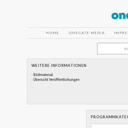
HOME
ONEGATE MEDIA
IMPR
WEITERE INFORMATIONEN
-
Bildmaterial
-
Übersicht Veröffentlichungen
PROGRAMMKATE