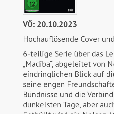
VÖ: 20.10.2023
Hochauflösende Cover und
6-teilige Serie über das 
„Madiba“, abgeleitet von 
eindringlichen Blick auf d
seine engen Freundschafte
Bündnisse und die Verbind
dunkelsten Tage, aber auch