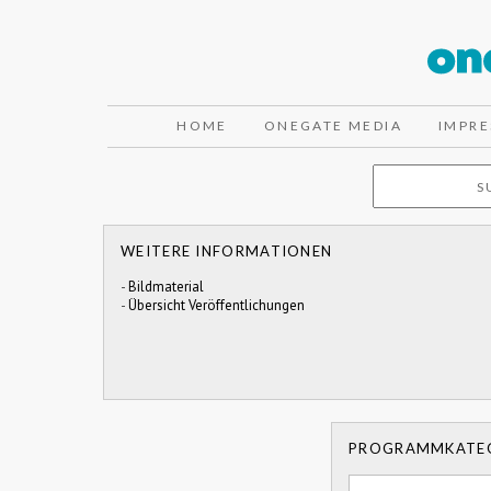
HOME
ONEGATE MEDIA
IMPR
WEITERE INFORMATIONEN
-
Bildmaterial
-
Übersicht Veröffentlichungen
PROGRAMMKATE