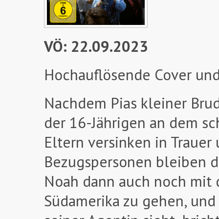
VÖ: 22.09.2023
Hochauflösende Cover und
Nachdem Pias kleiner Brud
der 16-Jährigen an dem sc
Eltern versinken in Trauer
Bezugspersonen bleiben di
Noah dann auch noch mit 
Südamerika zu gehen, und 