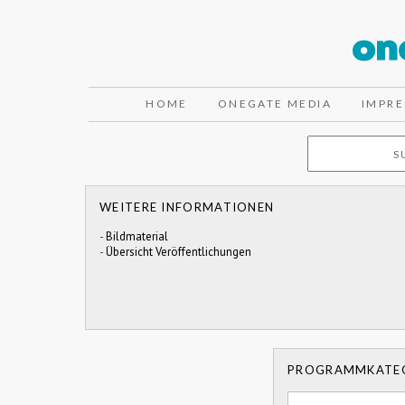
HOME
ONEGATE MEDIA
IMPR
WEITERE INFORMATIONEN
-
Bildmaterial
-
Übersicht Veröffentlichungen
PROGRAMMKATE