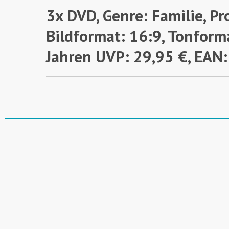
3x DVD, Genre: Familie, Pr
Bildformat: 16:9, Tonforma
Jahren
UVP: 29,95 €, EA