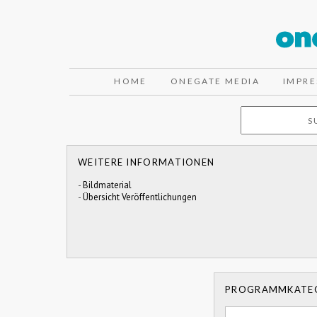
HOME
ONEGATE MEDIA
IMPR
WEITERE INFORMATIONEN
-
Bildmaterial
-
Übersicht Veröffentlichungen
PROGRAMMKATE