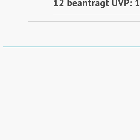
12 beantragt UVP: 