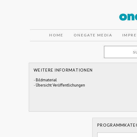
HOME
ONEGATE MEDIA
IMPR
WEITERE INFORMATIONEN
-
Bildmaterial
-
Übersicht Veröffentlichungen
PROGRAMMKATE