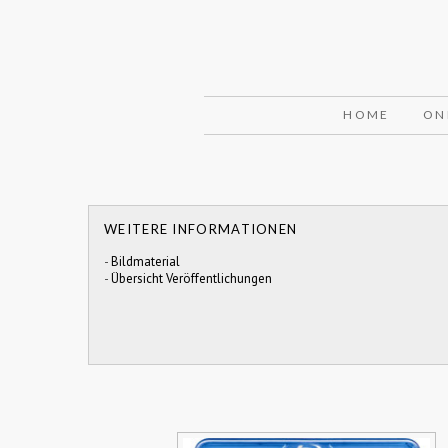
HOME
ON
WEITERE INFORMATIONEN
-
Bildmaterial
-
Übersicht Veröffentlichungen