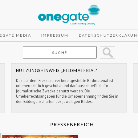
EGATE MEDIA
IMPRESSUM
DATENSCHUTZERKLÄRUN
NUTZUNGSHINWEIS „BILDMATERIAL“
Das auf dem Presseserver bereitgestellte Bildmaterial ist
urheberrechtlich geschützt und darf ausschließlich für
journalistische Zwecke genutzt werden. Die
Urheberrechtsangaben für die Urhebernennung finden Sie in
den Bildeigenschaften des jeweiligen Bildes.
PRESSEBEREICH