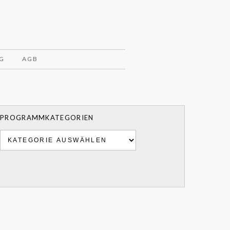
G
AGB
PROGRAMMKATEGORIEN