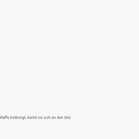
ffe beibringt, damit sie sich an den drei