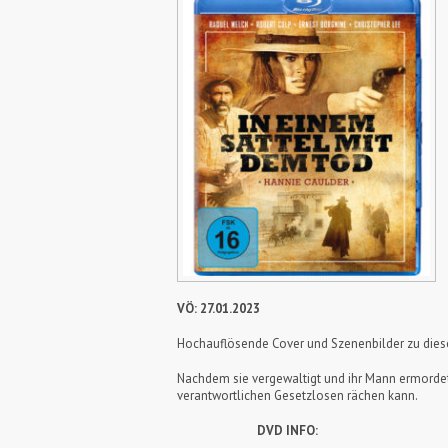
VÖ: 27.01.2023
Hochauflösende Cover und Szenenbilder zu die
Nachdem sie vergewaltigt und ihr Mann ermordet w
verantwortlichen Gesetzlosen rächen kann.
DVD INFO: