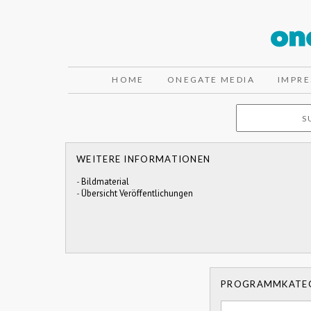
HOME
ONEGATE MEDIA
IMPR
WEITERE INFORMATIONEN
-
Bildmaterial
-
Übersicht Veröffentlichungen
PROGRAMMKATE