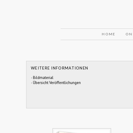
HOME
ON
WEITERE INFORMATIONEN
-
Bildmaterial
-
Übersicht Veröffentlichungen