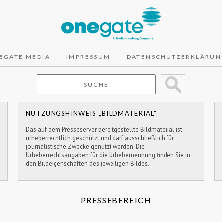
EGATE MEDIA
IMPRESSUM
DATENSCHUTZERKLÄRUN
NUTZUNGSHINWEIS „BILDMATERIAL“
Das auf dem Presseserver bereitgestellte Bildmaterial ist
urheberrechtlich geschützt und darf ausschließlich für
journalistische Zwecke genutzt werden. Die
Urheberrechtsangaben für die Urhebernennung finden Sie in
den Bildeigenschaften des jeweiligen Bildes.
PRESSEBEREICH