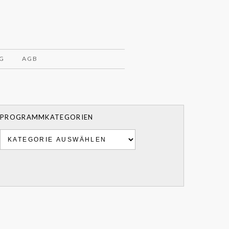
G
AGB
PROGRAMMKATEGORIEN