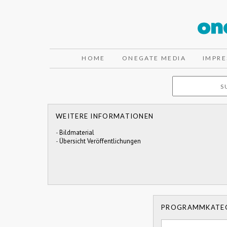
HOME
ONEGATE MEDIA
IMPR
WEITERE INFORMATIONEN
-
Bildmaterial
-
Übersicht Veröffentlichungen
PROGRAMMKATE