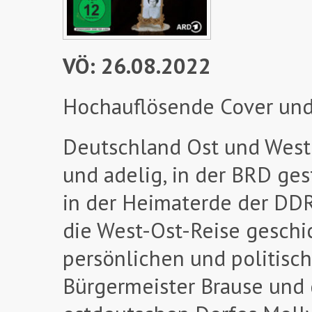
VÖ: 26.08.2022
Hochauflösende Cover und
Deutschland Ost und West. 
und adelig, in der BRD ges
in der Heimaterde der DDR
die West-Ost-Reise geschic
persönlichen und politisc
Bürgermeister Brause und 