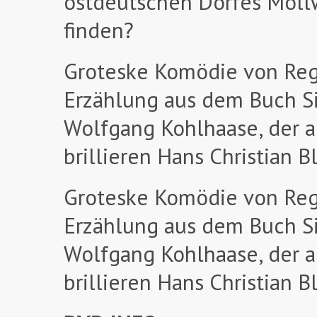
ostdeutschen Dorfes Mollwi
finden?
Groteske Komödie von Reg
Erzählung aus dem Buch Si
Wolfgang Kohlhaase, der a
brillieren Hans Christian 
Groteske Komödie von Reg
Erzählung aus dem Buch Si
Wolfgang Kohlhaase, der a
brillieren Hans Christian 