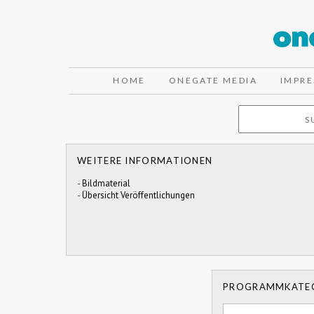
HOME
ONEGATE MEDIA
IMPR
WEITERE INFORMATIONEN
-
Bildmaterial
-
Übersicht Veröffentlichungen
PROGRAMMKATE