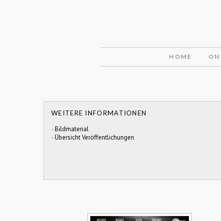
HOME
ON
WEITERE INFORMATIONEN
-
Bildmaterial
-
Übersicht Veröffentlichungen