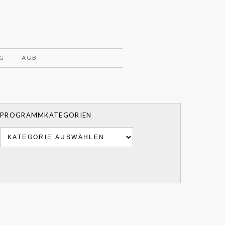
G
AGB
PROGRAMMKATEGORIEN