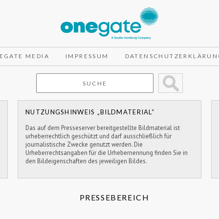
EGATE MEDIA
IMPRESSUM
DATENSCHUTZERKLÄRUN
NUTZUNGSHINWEIS „BILDMATERIAL“
Das auf dem Presseserver bereitgestellte Bildmaterial ist
urheberrechtlich geschützt und darf ausschließlich für
journalistische Zwecke genutzt werden. Die
Urheberrechtsangaben für die Urhebernennung finden Sie in
den Bildeigenschaften des jeweiligen Bildes.
PRESSEBEREICH