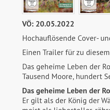
VÖ: 20.05.2022
Hochauflösende Cover- un
Einen Trailer für zu diesem
Das geheime Leben der Ro
Tausend Moore, hundert S
Das geheime Leben der Ro
Er gilt als der König der W