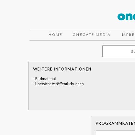
HOME
ONEGATE MEDIA
IMPR
WEITERE INFORMATIONEN
-
Bildmaterial
-
Übersicht Veröffentlichungen
PROGRAMMKATE