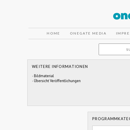
HOME
ONEGATE MEDIA
IMPR
WEITERE INFORMATIONEN
-
Bildmaterial
-
Übersicht Veröffentlichungen
PROGRAMMKATE