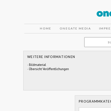
HOME
ONEGATE MEDIA
IMPR
WEITERE INFORMATIONEN
-
Bildmaterial
-
Übersicht Veröffentlichungen
PROGRAMMKATE