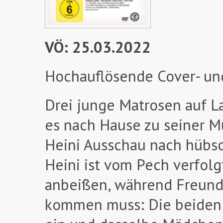
VÖ: 25.03.2022
Hochauflösende Cover- un
Drei junge Matrosen auf 
es nach Hause zu seiner M
Heini Ausschau nach hübsc
Heini ist vom Pech verfol
anbeißen, während Freund 
kommen muss: Die beiden F