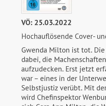
VÖ: 25.03.2022
Hochauflösende Cover- un
Gwenda Milton ist tot. Die 
dabei, die Machenschaften
aufzudecken. Erst jetzt erf
war – eines in der Unterw
Selbstjustiz verübt. Mit 
wird Chefinspektor Wenbury