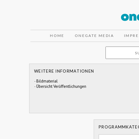
HOME
ONEGATE MEDIA
IMPR
WEITERE INFORMATIONEN
-
Bildmaterial
-
Übersicht Veröffentlichungen
PROGRAMMKATE