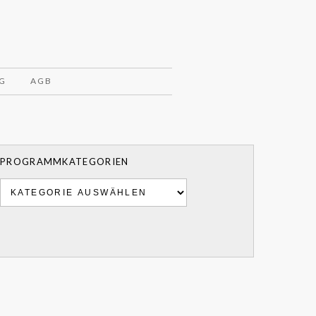
G
AGB
PROGRAMMKATEGORIEN