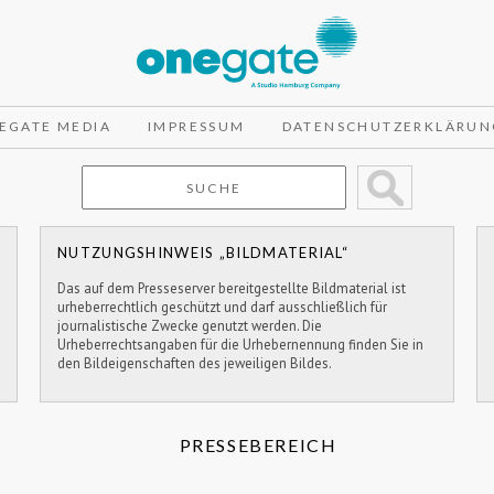
EGATE MEDIA
IMPRESSUM
DATENSCHUTZERKLÄRUN
NUTZUNGSHINWEIS „BILDMATERIAL“
Das auf dem Presseserver bereitgestellte Bildmaterial ist
urheberrechtlich geschützt und darf ausschließlich für
journalistische Zwecke genutzt werden. Die
Urheberrechtsangaben für die Urhebernennung finden Sie in
den Bildeigenschaften des jeweiligen Bildes.
PRESSEBEREICH