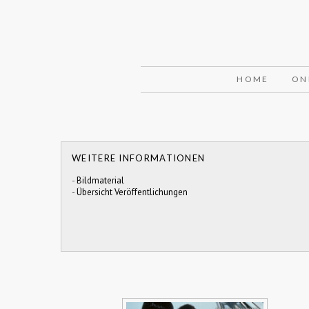
HOME
ON
WEITERE INFORMATIONEN
-
Bildmaterial
-
Übersicht Veröffentlichungen