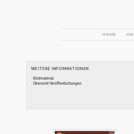
HOME
ON
WEITERE INFORMATIONEN
-
Bildmaterial
-
Übersicht Veröffentlichungen