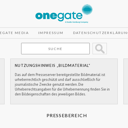
EGATE MEDIA
IMPRESSUM
DATENSCHUTZERKLÄRUN
NUTZUNGSHINWEIS „BILDMATERIAL“
Das auf dem Presseserver bereitgestellte Bildmaterial ist
urheberrechtlich geschützt und darf ausschließlich für
journalistische Zwecke genutzt werden. Die
Urheberrechtsangaben für die Urhebernennung finden Sie in
den Bildeigenschaften des jeweiligen Bildes.
PRESSEBEREICH