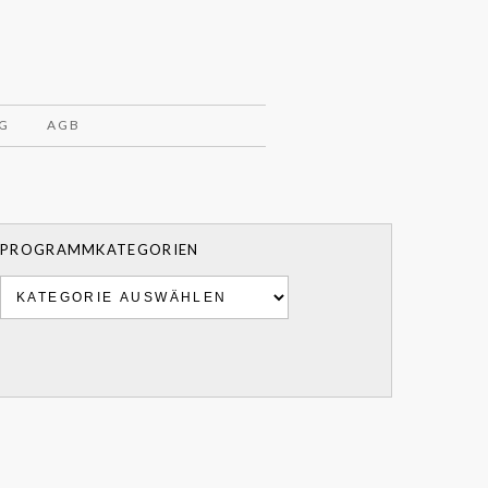
G
AGB
PROGRAMMKATEGORIEN