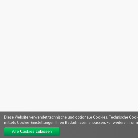
Diese Website verwendet technische und optionale Cookies. Technische Cookies
mittels Cookie-Einstellungen Ihren Bedürfnissen anpassen. Für weitere Inform
Alle Cookies zulassen