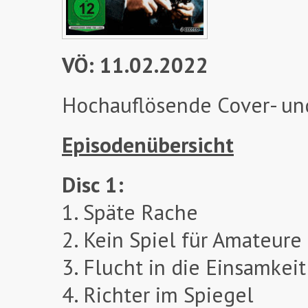
VÖ: 11.02.2022
Hochauflösende Cover- un
Episodenübersicht
Disc 1:
1. Späte Rache
2. Kein Spiel für Amateure
3. Flucht in die Einsamkeit
4. Richter im Spiegel