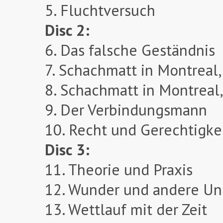
5. Fluchtversuch
Disc 2:
6. Das falsche Geständnis
7. Schachmatt in Montreal, 
8. Schachmatt in Montreal,
9. Der Verbindungsmann
10. Recht und Gerechtigke
Disc 3:
11. Theorie und Praxis
12. Wunder und andere Un
13. Wettlauf mit der Zeit