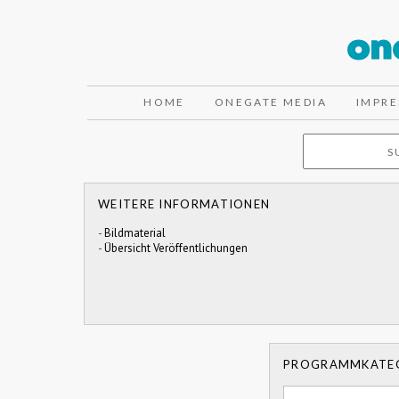
HOME
ONEGATE MEDIA
IMPR
WEITERE INFORMATIONEN
-
Bildmaterial
-
Übersicht Veröffentlichungen
PROGRAMMKATE