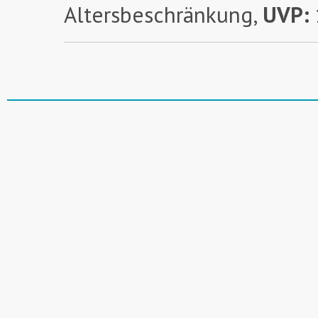
Altersbeschränkung,
UVP: