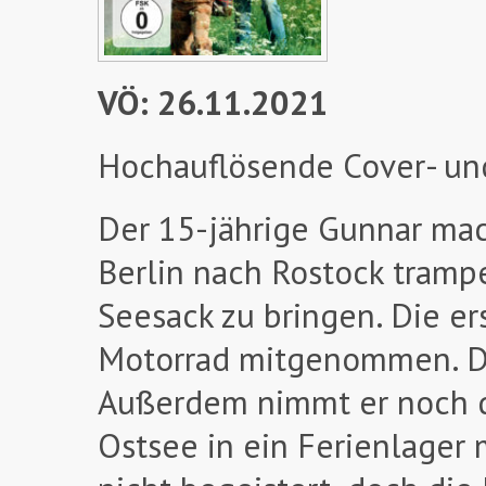
VÖ: 26.11.2021
Hochauflösende Cover- un
Der 15-jährige Gunnar mach
Berlin nach Rostock tramp
Seesack zu bringen. Die er
Motorrad mitgenommen. Doc
Außerdem nimmt er noch di
Ostsee in ein Ferienlager 