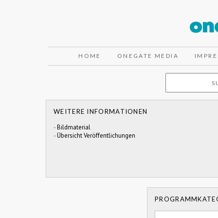
HOME
ONEGATE MEDIA
IMPR
WEITERE INFORMATIONEN
-
Bildmaterial
-
Übersicht Veröffentlichungen
PROGRAMMKATE