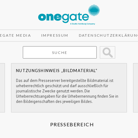
EGATE MEDIA
IMPRESSUM
DATENSCHUTZERKLÄRUN
NUTZUNGSHINWEIS „BILDMATERIAL“
Das auf dem Presseserver bereitgestellte Bildmaterial ist
urheberrechtlich geschützt und darf ausschließlich für
journalistische Zwecke genutzt werden. Die
Urheberrechtsangaben für die Urhebernennung finden Sie in
den Bildeigenschaften des jeweiligen Bildes.
PRESSEBEREICH