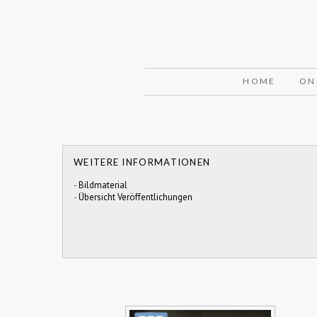
HOME
ON
WEITERE INFORMATIONEN
-
Bildmaterial
-
Übersicht Veröffentlichungen