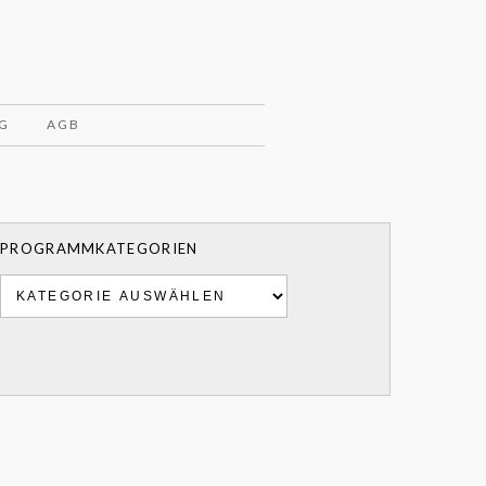
G
AGB
PROGRAMMKATEGORIEN