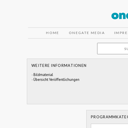
HOME
ONEGATE MEDIA
IMPR
WEITERE INFORMATIONEN
-
Bildmaterial
-
Übersicht Veröffentlichungen
PROGRAMMKATE