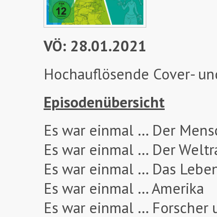
VÖ: 28.01.2021
Hochauflösende Cover- un
Episodenübersicht
Es war einmal … Der Mens
Es war einmal … Der Welt
Es war einmal … Das Lebe
Es war einmal … Amerika
Es war einmal … Forscher 