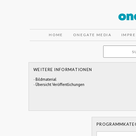
HOME
ONEGATE MEDIA
IMPR
WEITERE INFORMATIONEN
-
Bildmaterial
-
Übersicht Veröffentlichungen
PROGRAMMKATE