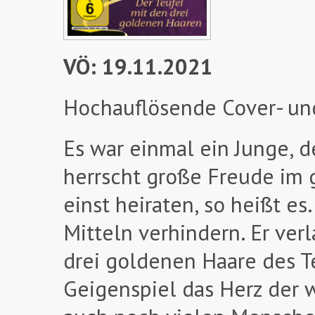
VÖ: 19.11.2021
Hochauflösende Cover- un
Es war einmal ein Junge, 
herrscht große Freude im g
einst heiraten, so heißt es
Mitteln verhindern. Er ve
drei goldenen Haare des T
Geigenspiel das Herz der w