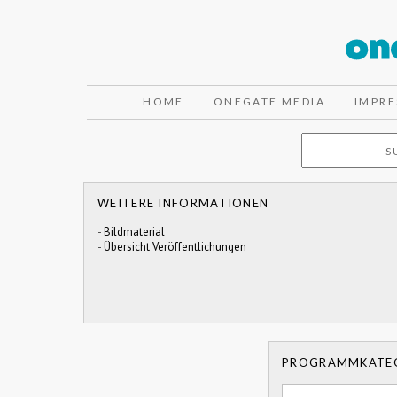
HOME
ONEGATE MEDIA
IMPR
WEITERE INFORMATIONEN
-
Bildmaterial
-
Übersicht Veröffentlichungen
PROGRAMMKATE