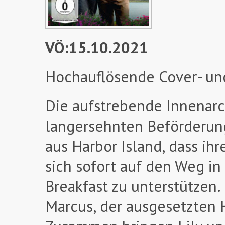
VÖ:15.10.2021
Hochauflösende Cover- un
Die aufstrebende Innenarch
langersehnten Beförderung
aus Harbor Island, dass ih
sich sofort auf den Weg in
Breakfast zu unterstützen. 
Marcus, der ausgesetzten 