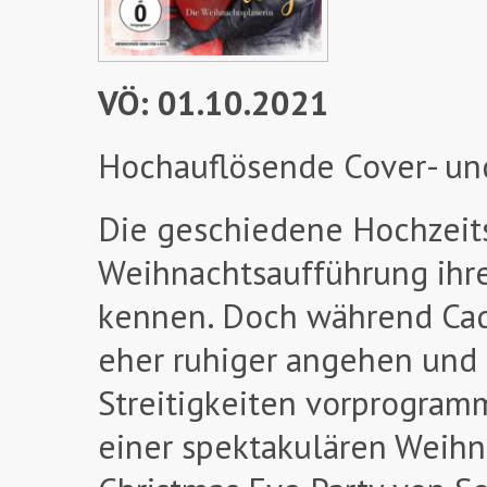
VÖ: 01.10.2021
Hochauflösende Cover- un
Die geschiedene Hochzeits
Weihnachtsaufführung ihr
kennen. Doch während Cade
eher ruhiger angehen und 
Streitigkeiten vorprogram
einer spektakulären Weihn