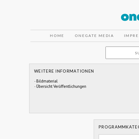
HOME
ONEGATE MEDIA
IMPR
WEITERE INFORMATIONEN
-
Bildmaterial
-
Übersicht Veröffentlichungen
PROGRAMMKATE