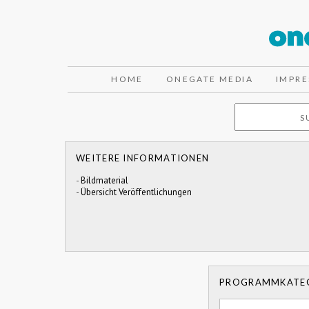
HOME
ONEGATE MEDIA
IMPR
WEITERE INFORMATIONEN
-
Bildmaterial
-
Übersicht Veröffentlichungen
PROGRAMMKATE