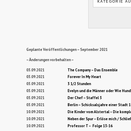
Geplante Veröffentlichungen – September 2021
– Änderungen vorbehalten –
03.09.2021
The Company – Das Ensemble
03.09.2021
Forever In My Heart
03.09.2021
3 1/2 Stunden
03.09.2021
Evelyn und die Männer oder Wie Hund
03.09.2021
Der Chef – Staffel 3
03.09.2021
Berlin – Schicksalsjahre einer Stadt
10.09.2021
Die Kinder vom Alstertal – Die kompl
10.09.2021
Neben der Spur – Erlöse mich / Schli
10.09.2021
Professor T – Folge 13-16