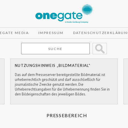
EGATE MEDIA
IMPRESSUM
DATENSCHUTZERKLÄRUN
NUTZUNGSHINWEIS „BILDMATERIAL“
Das auf dem Presseserver bereitgestellte Bildmaterial ist
urheberrechtlich geschützt und darf ausschließlich für
journalistische Zwecke genutzt werden. Die
Urheberrechtsangaben für die Urhebernennung finden Sie in
den Bildeigenschaften des jeweiligen Bildes.
PRESSEBEREICH