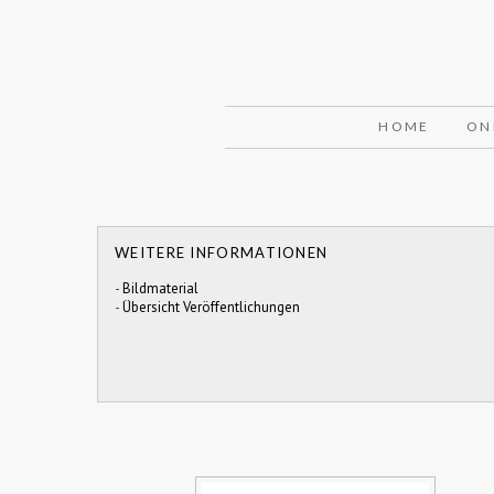
HOME
ON
WEITERE INFORMATIONEN
-
Bildmaterial
-
Übersicht Veröffentlichungen