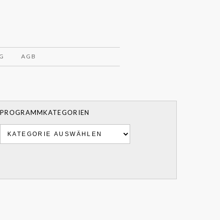
G
AGB
PROGRAMMKATEGORIEN