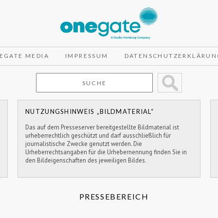
EGATE MEDIA
IMPRESSUM
DATENSCHUTZERKLÄRUN
NUTZUNGSHINWEIS „BILDMATERIAL“
Das auf dem Presseserver bereitgestellte Bildmaterial ist
urheberrechtlich geschützt und darf ausschließlich für
journalistische Zwecke genutzt werden. Die
Urheberrechtsangaben für die Urhebernennung finden Sie in
den Bildeigenschaften des jeweiligen Bildes.
PRESSEBEREICH