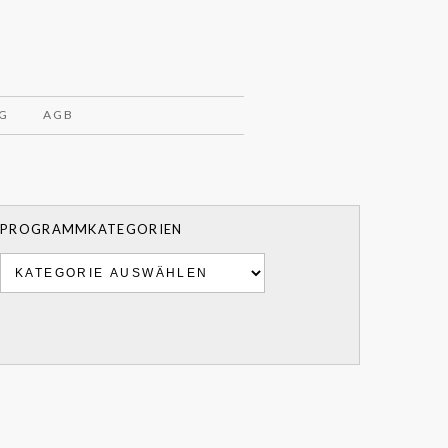
G
AGB
PROGRAMMKATEGORIEN