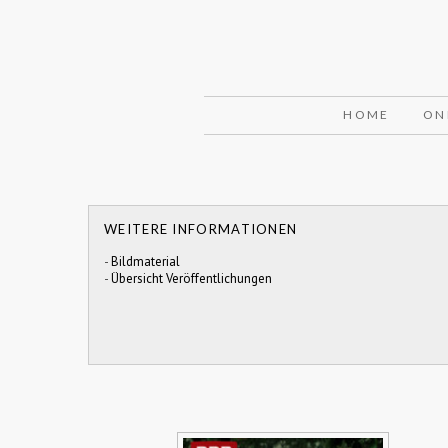
HOME
ON
WEITERE INFORMATIONEN
-
Bildmaterial
-
Übersicht Veröffentlichungen