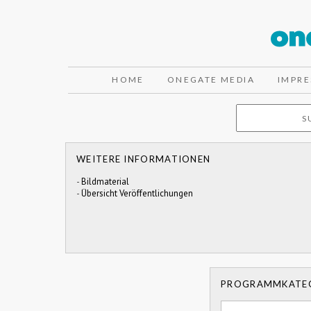
HOME
ONEGATE MEDIA
IMPR
WEITERE INFORMATIONEN
-
Bildmaterial
-
Übersicht Veröffentlichungen
PROGRAMMKATE