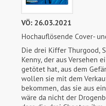
VÖ: 26.03.2021
Hochauflösende Cover- un
Die drei Kiffer Thurgood, 
Kenny, der aus Versehen ei
getötet hat, aus dem Gefän
wollen sie mit dem Verka
bekommen, das sie aus ein
wäre da nicht der Drogenbo