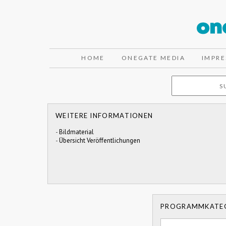
HOME
ONEGATE MEDIA
IMPR
WEITERE INFORMATIONEN
-
Bildmaterial
-
Übersicht Veröffentlichungen
PROGRAMMKATE