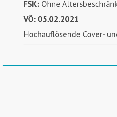
FSK:
Ohne Altersbeschrän
VÖ: 05.02.2021
Hochauflösende Cover- un