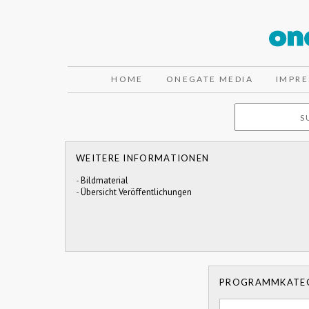
HOME
ONEGATE MEDIA
IMPR
WEITERE INFORMATIONEN
-
Bildmaterial
-
Übersicht Veröffentlichungen
PROGRAMMKATE