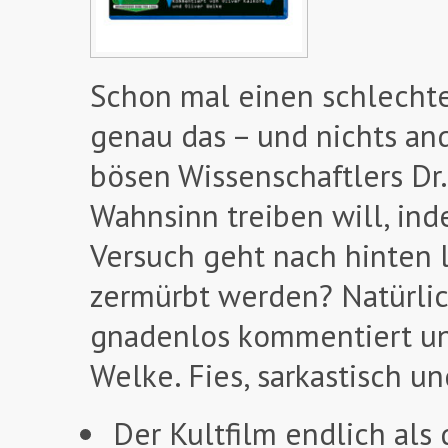
Schon mal einen schlechte
genau das – und nichts and
bösen Wissenschaftlers Dr.
Wahnsinn treiben will, ind
Versuch geht nach hinten 
zermürbt werden? Natürlic
gnadenlos kommentiert und
Welke. Fies, sarkastisch u
Der Kultfilm endlich als