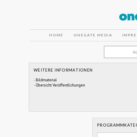
HOME
ONEGATE MEDIA
IMPR
WEITERE INFORMATIONEN
-
Bildmaterial
-
Übersicht Veröffentlichungen
PROGRAMMKATE