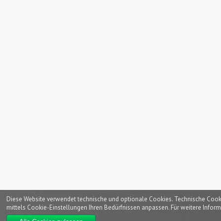
Diese Website verwendet technische und optionale Cookies. Technische Cookies
mittels Cookie-Einstellungen Ihren Bedürfnissen anpassen. Für weitere Inform