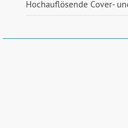
Hochauflösende Cover- un