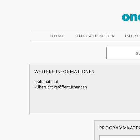
HOME
ONEGATE MEDIA
IMPR
WEITERE INFORMATIONEN
-
Bildmaterial
-
Übersicht Veröffentlichungen
PROGRAMMKATE