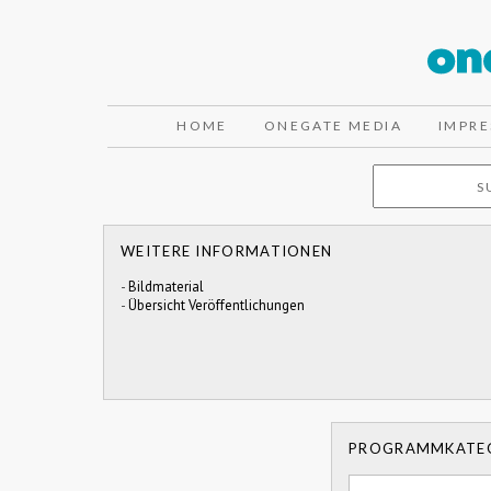
HOME
ONEGATE MEDIA
IMPR
WEITERE INFORMATIONEN
-
Bildmaterial
-
Übersicht Veröffentlichungen
PROGRAMMKATE