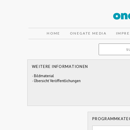
HOME
ONEGATE MEDIA
IMPR
WEITERE INFORMATIONEN
-
Bildmaterial
-
Übersicht Veröffentlichungen
PROGRAMMKATE