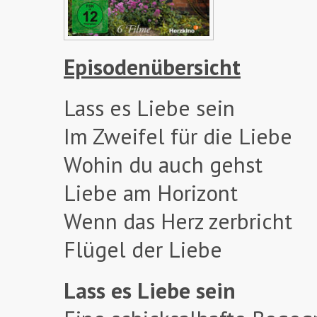
Episodenübersicht
Lass es Liebe sein
Im Zweifel für die Liebe
Wohin du auch gehst
Liebe am Horizont
Wenn das Herz zerbricht
Flügel der Liebe
Lass es Liebe sein