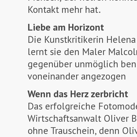
Kontakt mehr hat.
Liebe am Horizont
Die Kunstkritikerin Helen
lernt sie den Maler Malco
gegenüber unmöglich beni
voneinander angezogen
Wenn das Herz zerbricht
Das erfolgreiche Fotomodel
Wirtschaftsanwalt Oliver B
ohne Trauschein, denn Oli