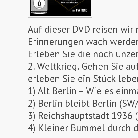
Auf dieser DVD reisen wir 
Erinnerungen wach werden 
Erleben Sie die noch unzer
2. Weltkrieg. Gehen Sie au
erleben Sie ein Stück lebe
1) Alt Berlin – Wie es ein
2) Berlin bleibt Berlin (S
3) Reichshauptstadt 1936 
4) Kleiner Bummel durch d