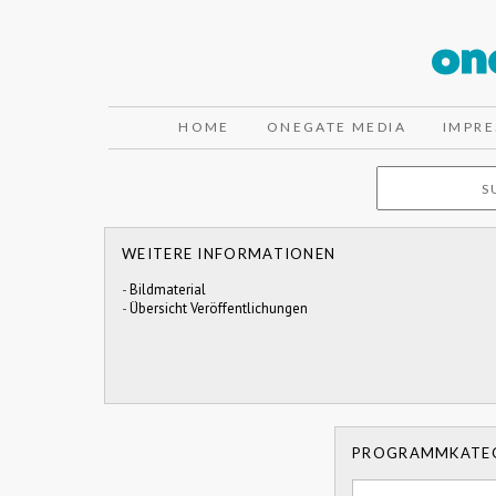
HOME
ONEGATE MEDIA
IMPR
WEITERE INFORMATIONEN
-
Bildmaterial
-
Übersicht Veröffentlichungen
PROGRAMMKATE