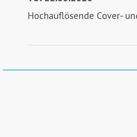
Hochauflösende Cover- un