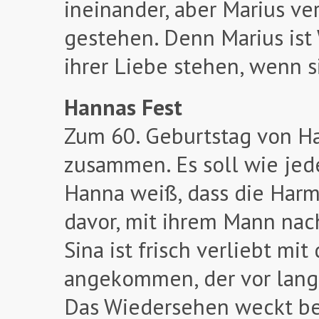
ineinander, aber Marius v
gestehen. Denn Marius ist 
ihrer Liebe stehen, wenn s
Hannas Fest
Zum 60. Geburtstag von H
zusammen. Es soll wie jed
Hanna weiß, dass die Harmo
davor, mit ihrem Mann na
Sina ist frisch verliebt m
angekommen, der vor lange
Das Wiedersehen weckt bei