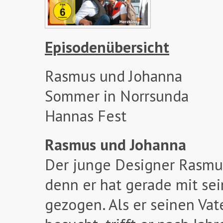
Episodenübersicht
Rasmus und Johanna
Sommer in Norrsunda
Hannas Fest
Rasmus und Johanna
Der junge Designer Rasmus
denn er hat gerade mit se
gezogen. Als er seinen Vat