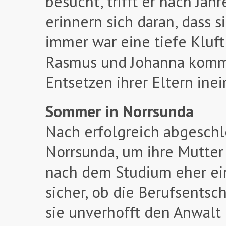
besucht, trifft er nach Ja
erinnern sich daran, dass 
immer war eine tiefe Kluf
Rasmus und Johanna komme
Entsetzen ihrer Eltern inei
Sommer in Norrsunda
Nach erfolgreich abgeschl
Norrsunda, um ihre Mutter
nach dem Studium eher ein
sicher, ob die Berufsentsch
sie unverhofft den Anwalt 