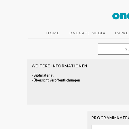
HOME
ONEGATE MEDIA
IMPR
WEITERE INFORMATIONEN
-
Bildmaterial
-
Übersicht Veröffentlichungen
PROGRAMMKATE