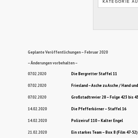
Geplante Veröffentlichungen – Februar 2020
– Änderungen vorbehalten –
07.02.2020
Die Bergretter Staffel 11
07.02.2020
Friesland – Asche zu Asche / Hand un
07.02.2020
Großstadtrevier 28 – Folge 423 bis 
14.02.2020
Die Pfefferkörner – Staffel 16
14.02.2020
Polizeiruf 110 – Kalter Engel
21.02.2020
Ein starkes Team – Box 8 (Film 47-52)