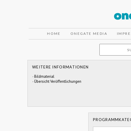
HOME
ONEGATE MEDIA
IMPR
WEITERE INFORMATIONEN
-
Bildmaterial
-
Übersicht Veröffentlichungen
PROGRAMMKATE