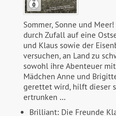
Sommer, Sonne und Meer! 
durch Zufall auf eine Osts
und Klaus sowie der Eisen
versuchen, an Land zu sch
sowohl ihre Abenteuer mit 
Mädchen Anne und Brigitte
gerettet wird, hilft dieser
ertrunken …
Brilliant: Die Freunde K