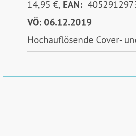
14,95 €,
EAN:
405291297
VÖ: 06.12.2019
Hochauflösende Cover- un