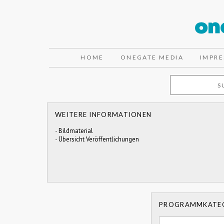
HOME
ONEGATE MEDIA
IMPR
WEITERE INFORMATIONEN
-
Bildmaterial
-
Übersicht Veröffentlichungen
PROGRAMMKATE