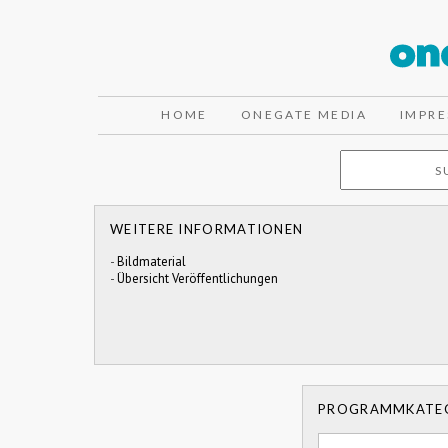
HOME
ONEGATE MEDIA
IMPR
WEITERE INFORMATIONEN
-
Bildmaterial
-
Übersicht Veröffentlichungen
PROGRAMMKATE