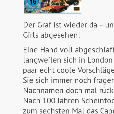
Der Graf ist wieder da – u
Girls abgesehen!
Eine Hand voll abgeschlaf
langweilen sich in London
paar echt coole Vorschläge
Sie sich immer noch fragen
Nachnamen doch mal rück
Nach 100 Jahren Scheintod 
zum sechsten Mal das Cap