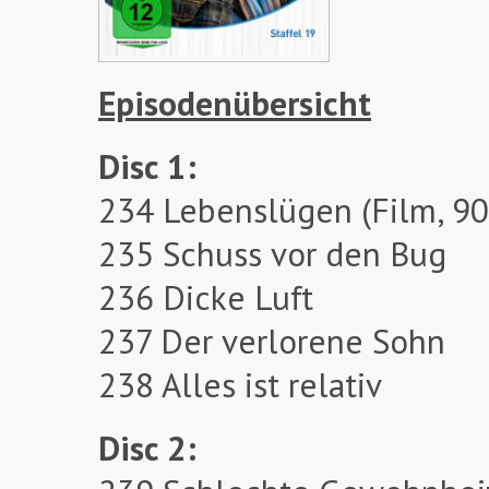
Episodenübersicht
Disc 1:
234 Lebenslügen (Film, 90
235 Schuss vor den Bug
236 Dicke Luft
237 Der verlorene Sohn
238 Alles ist relativ
Disc 2: