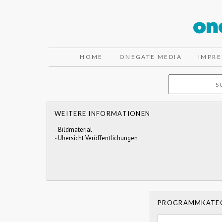
HOME
ONEGATE MEDIA
IMPR
WEITERE INFORMATIONEN
-
Bildmaterial
-
Übersicht Veröffentlichungen
PROGRAMMKATE