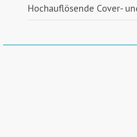
Hochauflösende Cover- un