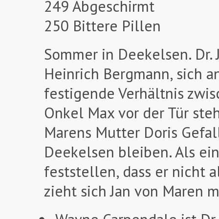
249 Abgeschirmt
250 Bittere Pillen
Sommer in Deekelsen. Dr. J
Heinrich Bergmann, sich an
festigende Verhältnis zwis
Onkel Max vor der Tür steh
Marens Mutter Doris Gefal
Deekelsen bleiben. Als ein
feststellen, dass er nicht
zieht sich Jan von Maren 