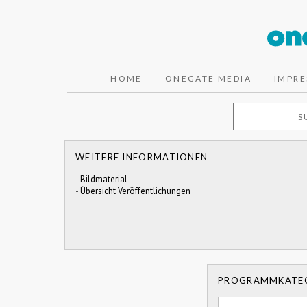
HOME
ONEGATE MEDIA
IMPR
WEITERE INFORMATIONEN
-
Bildmaterial
-
Übersicht Veröffentlichungen
PROGRAMMKATE