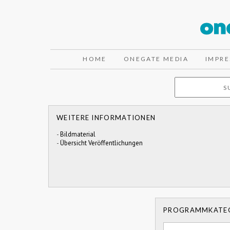
HOME
ONEGATE MEDIA
IMPR
WEITERE INFORMATIONEN
-
Bildmaterial
-
Übersicht Veröffentlichungen
PROGRAMMKATE