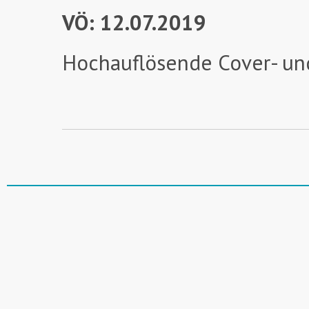
VÖ: 12.07.2019
Hochauflösende Cover- un