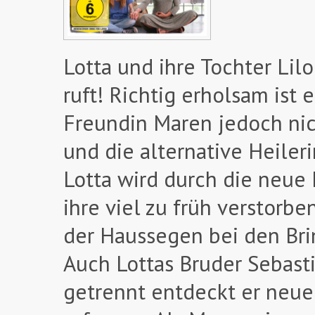
Lotta und ihre Tochter Li
ruft! Richtig erholsam ist
Freundin Maren jedoch nich
und die alternative Heiler
Lotta wird durch die neue
ihre viel zu früh verstorb
der Haussegen bei den Bri
Auch Lottas Bruder Sebast
getrennt entdeckt er neue 