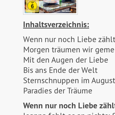
Inhaltsverzeichnis:
Wenn nur noch Liebe zähl
Morgen träumen wir geme
Mit den Augen der Liebe
Bis ans Ende der Welt
Sternschnuppen im Augus
Paradies der Träume
Wenn nur noch Liebe zähl