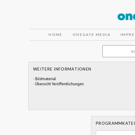
HOME
ONEGATE MEDIA
IMPR
WEITERE INFORMATIONEN
-
Bildmaterial
-
Übersicht Veröffentlichungen
PROGRAMMKATE