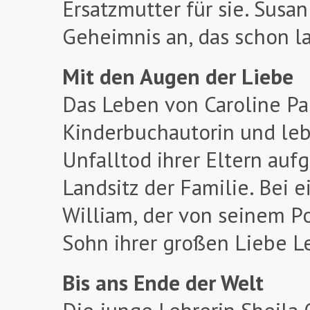
Ersatzmutter für sie. Susan
Geheimnis an, das schon l
Mit den Augen der Liebe
Das Leben von Caroline Pag
Kinderbuchautorin und leb
Unfalltod ihrer Eltern a
Landsitz der Familie. Bei 
William, der von seinem Pon
Sohn ihrer großen Liebe Le
Bis ans Ende der Welt