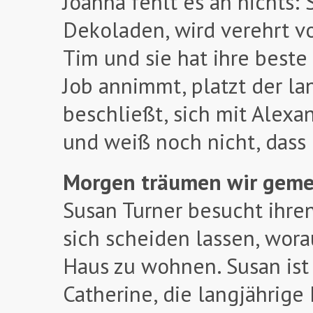
Joanna fehlt es an nichts:
Dekoladen, wird verehrt 
Tim und sie hat ihre beste
Job annimmt, platzt der l
beschließt, sich mit Alexa
und weiß noch nicht, dass 
Morgen träumen wir gem
Susan Turner besucht ihren
sich scheiden lassen, wora
Haus zu wohnen. Susan ist 
Catherine, die langjährige