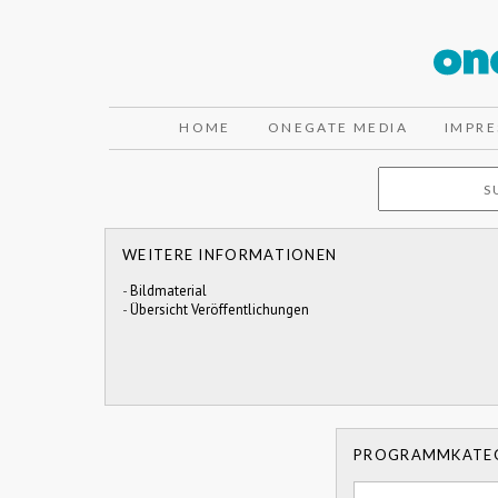
HOME
ONEGATE MEDIA
IMPR
WEITERE INFORMATIONEN
-
Bildmaterial
-
Übersicht Veröffentlichungen
PROGRAMMKATE