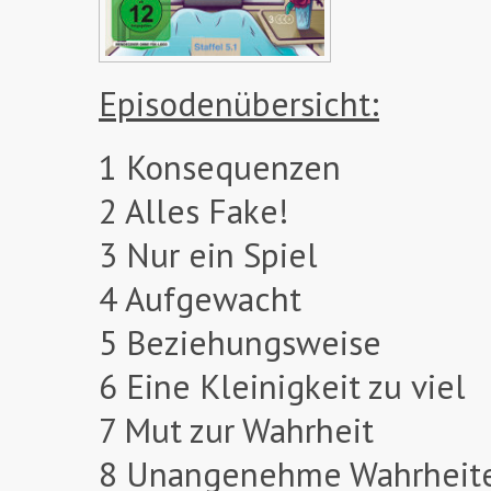
Episodenübersicht:
1 Konsequenzen
2 Alles Fake!
3 Nur ein Spiel
4 Aufgewacht
5 Beziehungsweise
6 Eine Kleinigkeit zu viel
7 Mut zur Wahrheit
8 Unangenehme Wahrheit