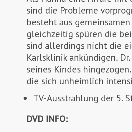
sind die Probleme vorprog
besteht aus gemeinsamen S
gleichzeitig spüren die b
sind allerdings nicht die e
Karlsklinik ankündigen. D
seines Kindes hingezogen.
die sich unheimlich intensi
TV-Ausstrahlung der 5. S
DVD INFO: