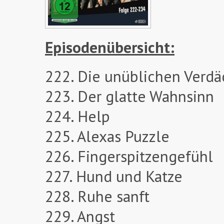
Episodenübersicht:
222. Die unüblichen Verdä
223. Der glatte Wahnsinn
224. Help
225. Alexas Puzzle
226. Fingerspitzengefühl
227. Hund und Katze
228. Ruhe sanft
229. Angst