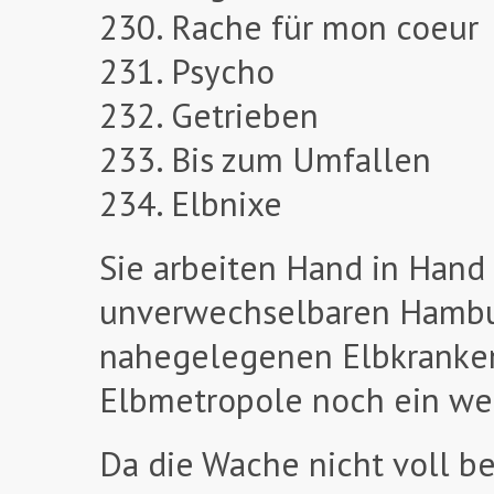
230. Rache für mon coeur
231. Psycho
232. Getrieben
233. Bis zum Umfallen
234. Elbnixe
Sie arbeiten Hand in Hand 
unverwechselbaren Hambu
nahegelegenen Elbkranken
Elbmetropole noch ein wen
Da die Wache nicht voll be