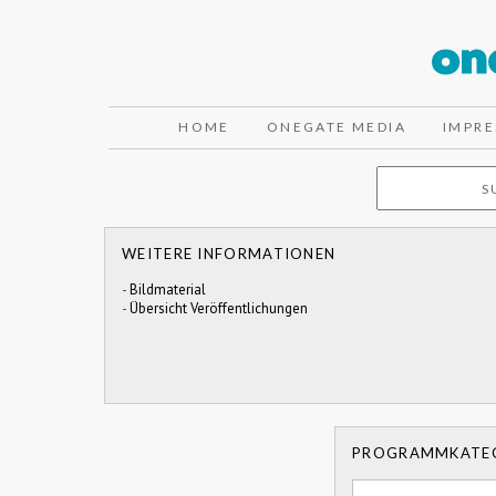
HOME
ONEGATE MEDIA
IMPR
WEITERE INFORMATIONEN
-
Bildmaterial
-
Übersicht Veröffentlichungen
PROGRAMMKATE