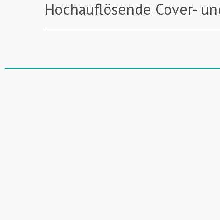
Hochauflösende Cover- un