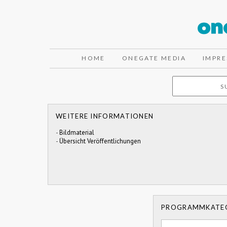
HOME
ONEGATE MEDIA
IMPR
WEITERE INFORMATIONEN
-
Bildmaterial
-
Übersicht Veröffentlichungen
PROGRAMMKATE