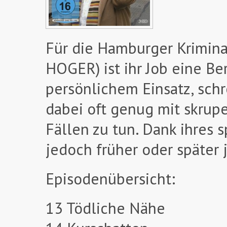
Für die Hamburger Krimin
HOGER) ist ihr Job eine Be
persönlichem Einsatz, schr
dabei oft genug mit skrupe
Fällen zu tun. Dank ihres 
jedoch früher oder später 
Episodenübersicht:
13 Tödliche Nähe