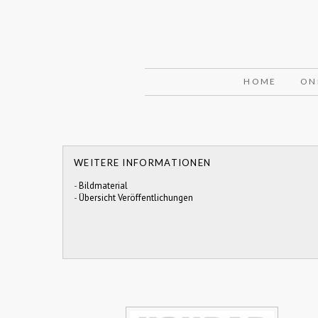
HOME
ON
WEITERE INFORMATIONEN
-
Bildmaterial
-
Übersicht Veröffentlichungen