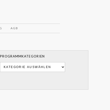
G
AGB
PROGRAMMKATEGORIEN