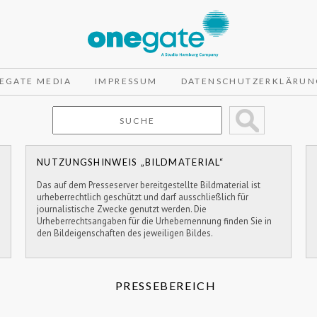
EGATE MEDIA
IMPRESSUM
DATENSCHUTZERKLÄRUN
NUTZUNGSHINWEIS „BILDMATERIAL“
Das auf dem Presseserver bereitgestellte Bildmaterial ist
urheberrechtlich geschützt und darf ausschließlich für
journalistische Zwecke genutzt werden. Die
Urheberrechtsangaben für die Urhebernennung finden Sie in
den Bildeigenschaften des jeweiligen Bildes.
PRESSEBEREICH