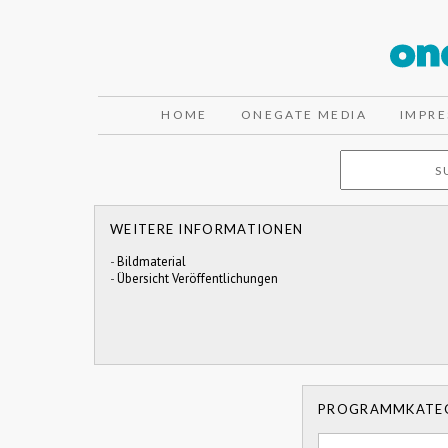
HOME
ONEGATE MEDIA
IMPR
WEITERE INFORMATIONEN
-
Bildmaterial
-
Übersicht Veröffentlichungen
PROGRAMMKATE