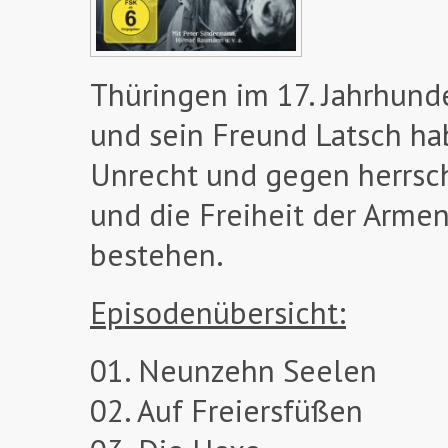
Thüringen im 17. Jahrhund
und sein Freund Latsch ha
Unrecht und gegen herrsch
und die Freiheit der Arme
bestehen.
Episodenübersicht:
01. Neunzehn Seelen
02. Auf Freiersfüßen