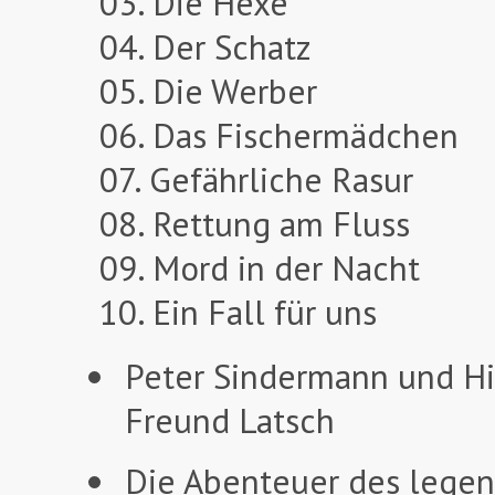
03. Die Hexe
04. Der Schatz
05. Die Werber
06. Das Fischermädchen
07. Gefährliche Rasur
08. Rettung am Fluss
09. Mord in der Nacht
10. Ein Fall für uns
Peter Sindermann und Hi
Freund Latsch
Die Abenteuer des legen